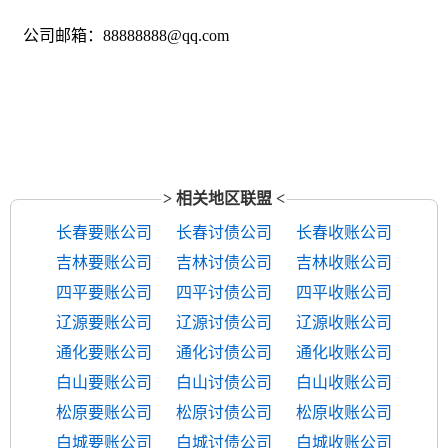
公司邮箱：88888888@qq.com
> 相关地区联盟 <
长春要账公司
长春讨债公司
长春收账公司
吉林要账公司
吉林讨债公司
吉林收账公司
四平要账公司
四平讨债公司
四平收账公司
辽源要账公司
辽源讨债公司
辽源收账公司
通化要账公司
通化讨债公司
通化收账公司
白山要账公司
白山讨债公司
白山收账公司
松原要账公司
松原讨债公司
松原收账公司
白城要账公司
白城讨债公司
白城收账公司