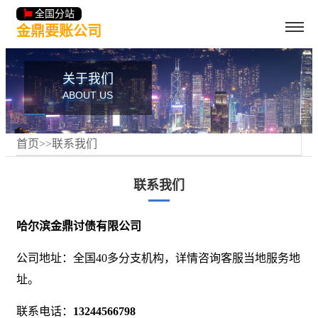
全国分站
金鼎要账公司
关于我们
ABOUT US
首页
>>
联系我们
联系我们
哈尔滨金鼎讨债有限公司
公司地址：全国40多分支机构，详情咨询客服当地服务地
址。
联系电话：
13244566798